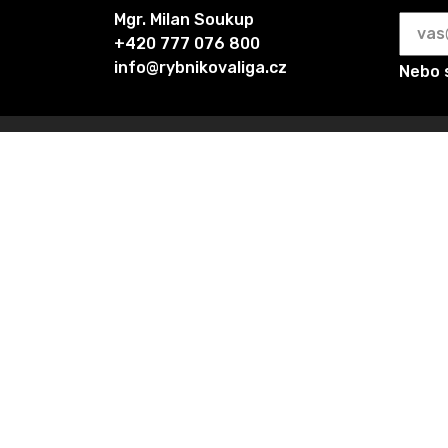
Mgr. Milan Soukup
+420 777 076 800
info@rybnikovaliga.cz
Nebo 