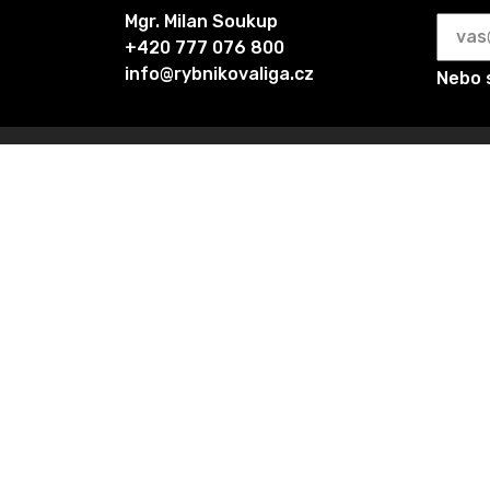
Mgr. Milan Soukup
+420 777 076 800
info@rybnikovaliga.cz
Nebo 