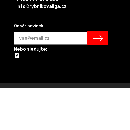
info@rybnikovaliga.cz
Odběr novinek
Nebo sledujte: