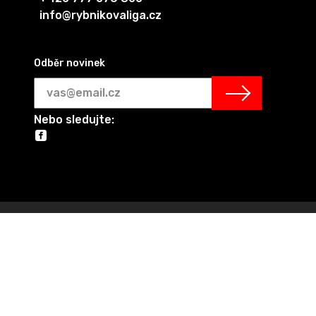
info@rybnikovaliga.cz
Odběr novinek
Nebo sledujte: