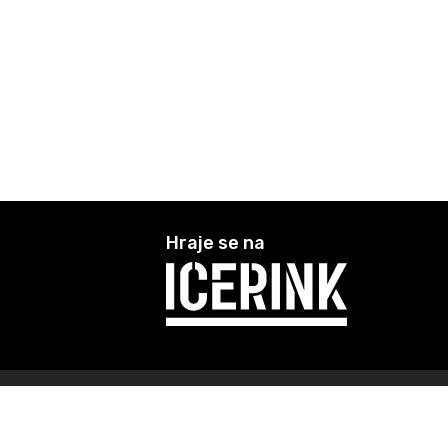
Hraje se na